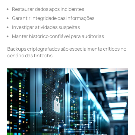
Restaurar dados após incidentes
Garantir integridade das informações
Investigar atividades suspeitas
Manter histórico confiável para auditorias
Backups criptografados são especialmente críticos no
cenário das fintechs.