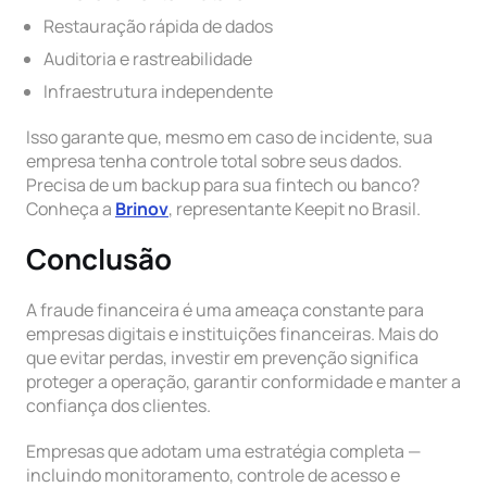
Restauração rápida de dados
Auditoria e rastreabilidade
Infraestrutura independente
Isso garante que, mesmo em caso de incidente, sua
empresa tenha controle total sobre seus dados.
Precisa de um backup para sua fintech ou banco?
Conheça a
Brinov
, representante Keepit no Brasil.
Conclusão
A fraude financeira é uma ameaça constante para
empresas digitais e instituições financeiras. Mais do
que evitar perdas, investir em prevenção significa
proteger a operação, garantir conformidade e manter a
confiança dos clientes.
Empresas que adotam uma estratégia completa —
incluindo monitoramento, controle de acesso e