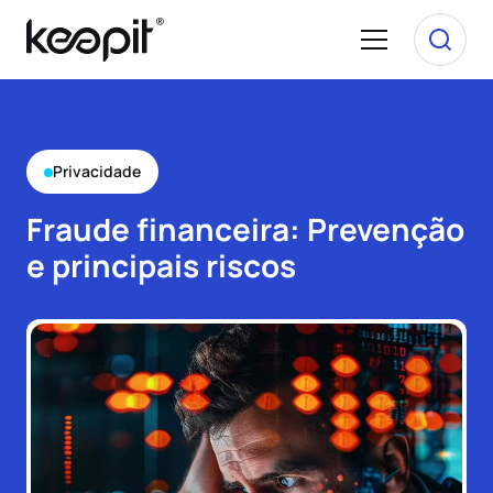
Privacidade
Fraude financeira: Prevenção
e principais riscos