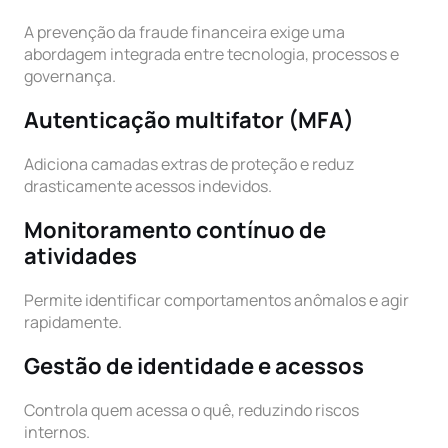
A prevenção da fraude financeira exige uma
abordagem integrada entre tecnologia, processos e
governança.
Autenticação multifator (MFA)
Adiciona camadas extras de proteção e reduz
drasticamente acessos indevidos.
Monitoramento contínuo de
atividades
Permite identificar comportamentos anômalos e agir
rapidamente.
Gestão de identidade e acessos
Controla quem acessa o quê, reduzindo riscos
internos.