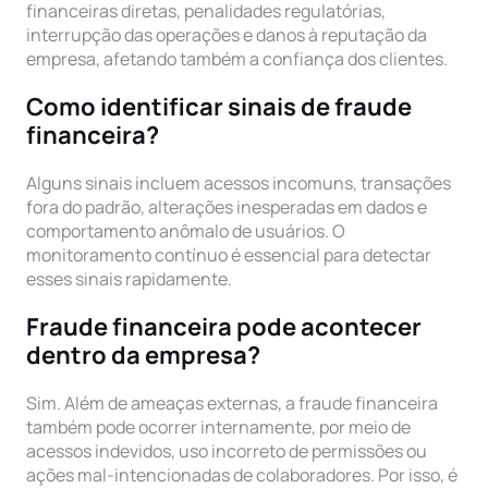
financeiras diretas, penalidades regulatórias,
interrupção das operações e danos à reputação da
empresa, afetando também a confiança dos clientes.
Como identificar sinais de fraude
financeira?
Alguns sinais incluem acessos incomuns, transações
fora do padrão, alterações inesperadas em dados e
comportamento anômalo de usuários. O
monitoramento contínuo é essencial para detectar
esses sinais rapidamente.
Fraude financeira pode acontecer
dentro da empresa?
Sim. Além de ameaças externas, a fraude financeira
também pode ocorrer internamente, por meio de
acessos indevidos, uso incorreto de permissões ou
ações mal-intencionadas de colaboradores. Por isso, é