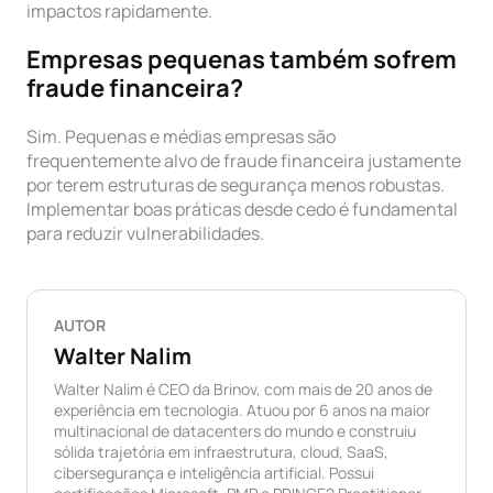
impactos rapidamente.
Empresas pequenas também sofrem
fraude financeira?
Sim. Pequenas e médias empresas são
frequentemente alvo de fraude financeira justamente
por terem estruturas de segurança menos robustas.
Implementar boas práticas desde cedo é fundamental
para reduzir vulnerabilidades.
AUTOR
Walter Nalim
Walter Nalim é CEO da Brinov, com mais de 20 anos de
experiência em tecnologia. Atuou por 6 anos na maior
multinacional de datacenters do mundo e construiu
sólida trajetória em infraestrutura, cloud, SaaS,
cibersegurança e inteligência artificial. Possui