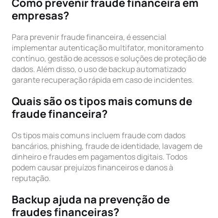
Como prevenir fraude financeira em
empresas?
Para prevenir fraude financeira, é essencial
implementar autenticação multifator, monitoramento
contínuo, gestão de acessos e soluções de proteção de
dados. Além disso, o uso de backup automatizado
garante recuperação rápida em caso de incidentes.
Quais são os tipos mais comuns de
fraude financeira?
Os tipos mais comuns incluem fraude com dados
bancários, phishing, fraude de identidade, lavagem de
dinheiro e fraudes em pagamentos digitais. Todos
podem causar prejuízos financeiros e danos à
reputação.
Backup ajuda na prevenção de
fraudes financeiras?