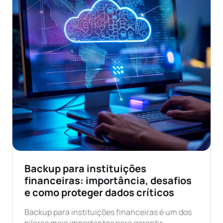
Backup para instituições
financeiras: importância, desafios
e como proteger dados críticos
Backup para instituições financeiras é um dos