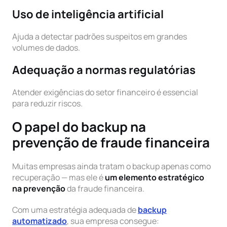
Uso de inteligência artificial
Ajuda a detectar padrões suspeitos em grandes
volumes de dados.
Adequação a normas regulatórias
Atender exigências do setor financeiro é essencial
para reduzir riscos.
O papel do backup na
prevenção de fraude financeira
Muitas empresas ainda tratam o backup apenas como
recuperação — mas ele é
um elemento estratégico
na prevenção
da fraude financeira.
Com uma estratégia adequada de
backup
automatizado
, sua empresa consegue: