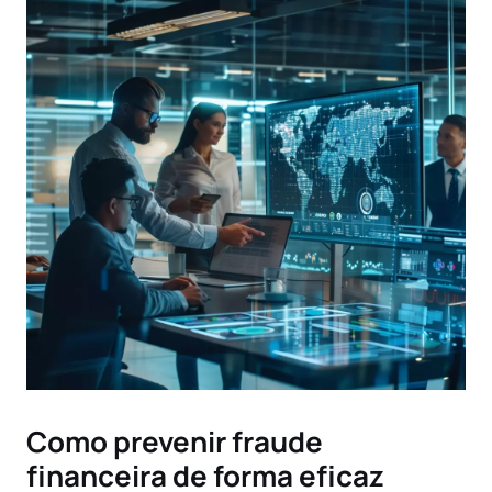
Como prevenir fraude
financeira de forma eficaz