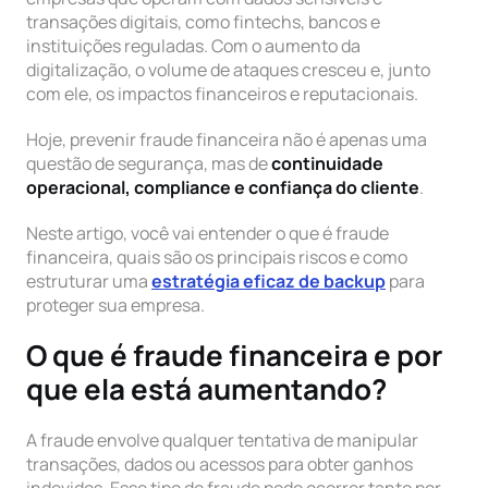
transações digitais, como fintechs, bancos e
instituições reguladas. Com o aumento da
digitalização, o volume de ataques cresceu e, junto
com ele, os impactos financeiros e reputacionais.
Hoje, prevenir fraude financeira não é apenas uma
questão de segurança, mas de
continuidade
operacional, compliance e confiança do cliente
.
Neste artigo, você vai entender o que é fraude
financeira, quais são os principais riscos e como
estruturar uma
estratégia eficaz de backup
para
proteger sua empresa.
O que é fraude financeira e por
que ela está aumentando?
A fraude envolve qualquer tentativa de manipular
transações, dados ou acessos para obter ganhos