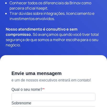
Conhecer todos os diferenciais da Brinov como
parceira oficial Keepit.
Tirar dúvidas sobre integrações, licenciamento e
investimentos envolvidos.
Nosso atendimento é consultivo e sem
compromisso.
Só avançamos quando você tiver total
segurança de que somos a melhor escolha para o seu
negócio.
Envie uma mensagem
e um de nossos executivos entrará em contato!
*
Qual o seu nome?
Sobrenome