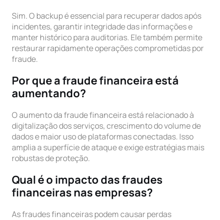
Sim. O backup é essencial para recuperar dados após
incidentes, garantir integridade das informações e
manter histórico para auditorias. Ele também permite
restaurar rapidamente operações comprometidas por
fraude.
Por que a fraude financeira está
aumentando?
O aumento da fraude financeira está relacionado à
digitalização dos serviços, crescimento do volume de
dados e maior uso de plataformas conectadas. Isso
amplia a superfície de ataque e exige estratégias mais
robustas de proteção.
Qual é o impacto das fraudes
financeiras nas empresas?
As fraudes financeiras podem causar perdas