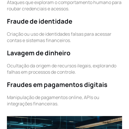
Ataques que exploram o comportamento humano para
roubar credenciais e acessos.
Fraude de identidade
Criação ou uso de identidades falsas para acessar
contas e sistemas financeiros.
Lavagem de dinheiro
Ocultação da origem de recursos ilegais, explorando
falhas em processos de controle.
Fraudes em pagamentos digitais
Manipulação de pagamentos online, APIs ou
integrações financeiras.