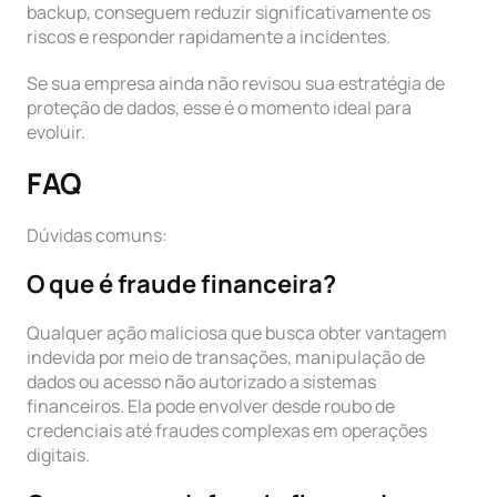
backup, conseguem reduzir significativamente os
riscos e responder rapidamente a incidentes.
Se sua empresa ainda não revisou sua estratégia de
proteção de dados, esse é o momento ideal para
evoluir.
FAQ
Dúvidas comuns:
O que é fraude financeira?
Qualquer ação maliciosa que busca obter vantagem
indevida por meio de transações, manipulação de
dados ou acesso não autorizado a sistemas
financeiros. Ela pode envolver desde roubo de
credenciais até fraudes complexas em operações
digitais.