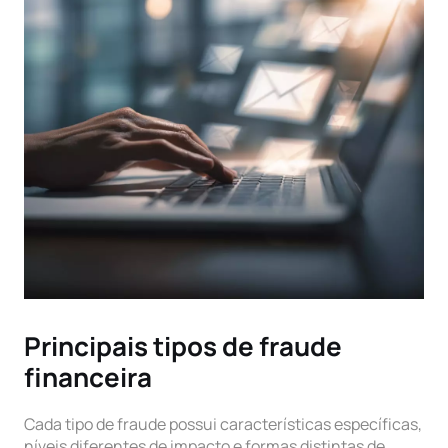
Principais tipos de fraude
financeira
Cada tipo de fraude possui características específicas,
níveis diferentes de impacto e formas distintas de