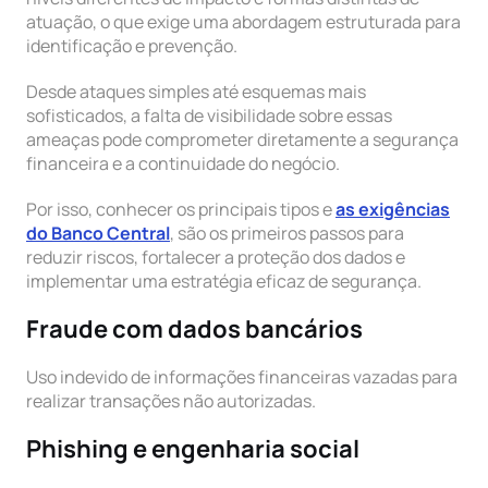
atuação, o que exige uma abordagem estruturada para
identificação e prevenção.
Desde ataques simples até esquemas mais
sofisticados, a falta de visibilidade sobre essas
ameaças pode comprometer diretamente a segurança
financeira e a continuidade do negócio.
Por isso, conhecer os principais tipos e
as exigências
do Banco Central
, são os primeiros passos para
reduzir riscos, fortalecer a proteção dos dados e
implementar uma estratégia eficaz de segurança.
Fraude com dados bancários
Uso indevido de informações financeiras vazadas para
realizar transações não autorizadas.
Phishing e engenharia social