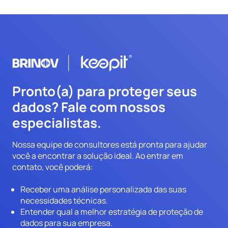
Pronto(a) para proteger seus
dados? Fale com nossos
especialistas.
Nossa equipe de consultores está pronta para ajudar
você a encontrar a solução ideal. Ao entrar em
contato, você poderá:
Receber uma análise personalizada das suas
necessidades técnicas.
Entender qual a melhor estratégia de proteção de
dados para sua empresa.