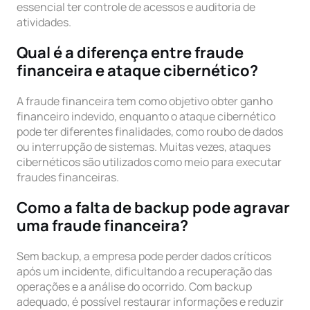
essencial ter controle de acessos e auditoria de
atividades.
Qual é a diferença entre fraude
financeira e ataque cibernético?
A fraude financeira tem como objetivo obter ganho
financeiro indevido, enquanto o ataque cibernético
pode ter diferentes finalidades, como roubo de dados
ou interrupção de sistemas. Muitas vezes, ataques
cibernéticos são utilizados como meio para executar
fraudes financeiras.
Como a falta de backup pode agravar
uma fraude financeira?
Sem backup, a empresa pode perder dados críticos
após um incidente, dificultando a recuperação das
operações e a análise do ocorrido. Com backup
adequado, é possível restaurar informações e reduzir