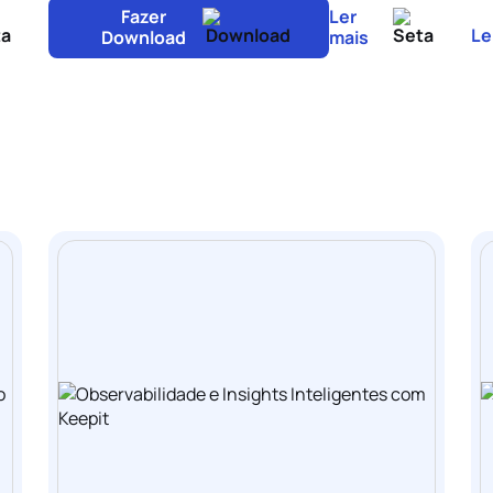
Fazer
Ler
Le
Download
mais