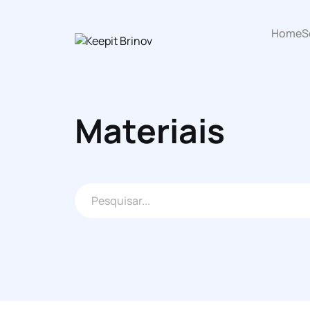
Home
S
Materiais