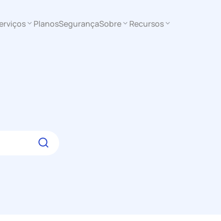
erviços
Planos
Segurança
Sobre
Recursos