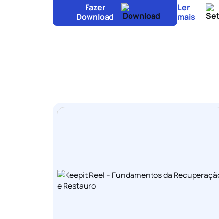
Fazer
Ler
Download
mais