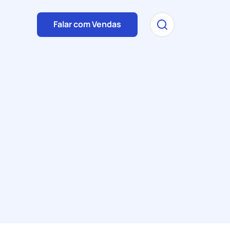
Falar com Vendas