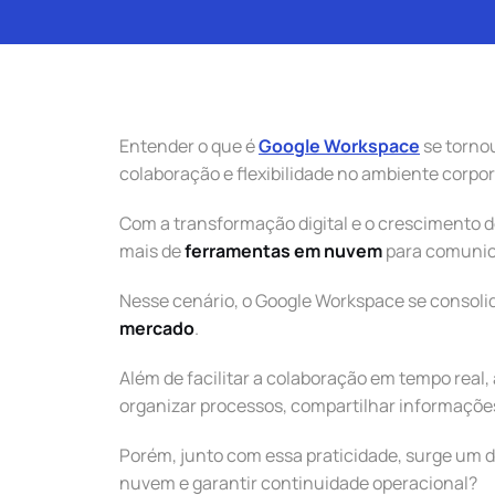
Entender o que é
Google Workspace
se torno
colaboração e flexibilidade no ambiente corpor
Com a transformação digital e o crescimento d
mais de
ferramentas em nuvem
para comunic
Nesse cenário, o Google Workspace se consol
mercado
.
Além de facilitar a colaboração em tempo real
organizar processos, compartilhar informações 
Porém, junto com essa praticidade, surge um 
nuvem e garantir continuidade operacional?