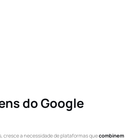
gens do Google
s, cresce a necessidade de plataformas que
combinem