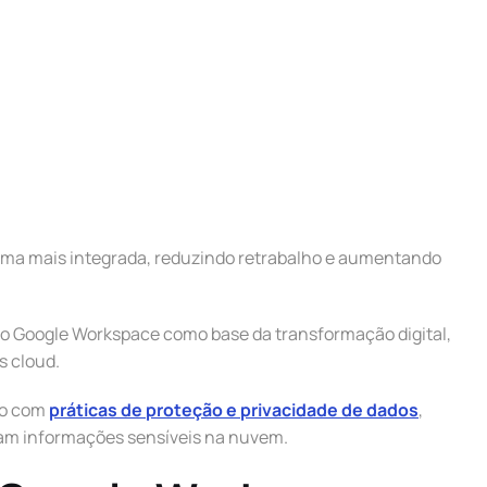
rma mais integrada, reduzindo retrabalho e aumentando
o Google Workspace como base da transformação digital,
s cloud.
ão com
práticas de proteção e privacidade de dados
,
m informações sensíveis na nuvem.