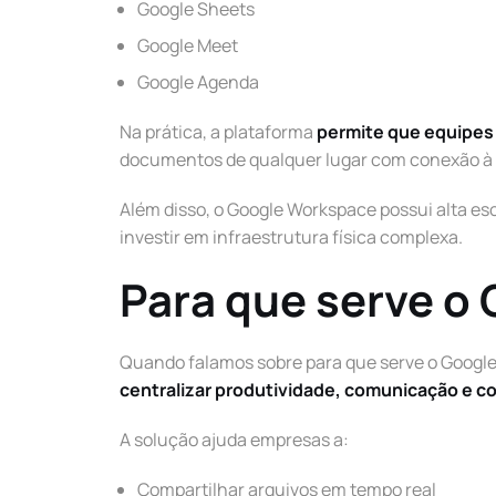
Google Sheets
Google Meet
Google Agenda
Na prática, a plataforma
permite que equipes 
documentos de qualquer lugar com conexão à 
Além disso, o Google Workspace possui alta e
investir em infraestrutura física complexa.
Para que serve o
Quando falamos sobre para que serve o Google
centralizar produtividade, comunicação e c
A solução ajuda empresas a:
Compartilhar arquivos em tempo real