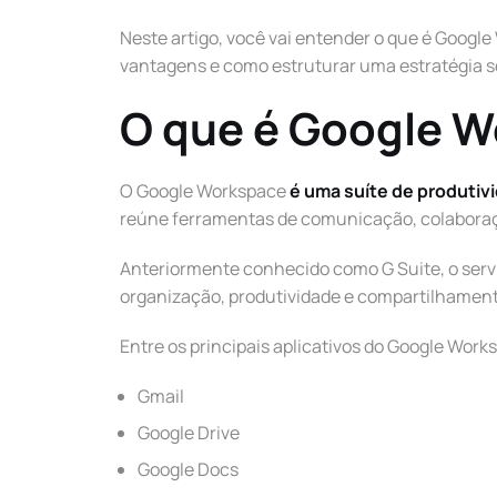
Neste artigo, você vai entender o que é Googl
vantagens e como estruturar uma estratégia s
O que é Google 
O Google Workspace
é uma suíte de produti
reúne ferramentas de comunicação, colabora
Anteriormente conhecido como G Suite, o serv
organização, produtividade e compartilhamen
Entre os principais aplicativos do Google Work
Gmail
Google Drive
Google Docs