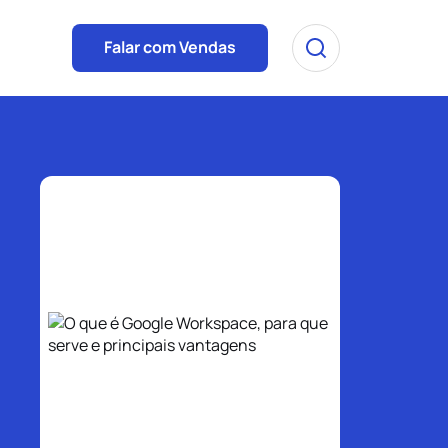
Falar com Vendas